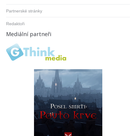
Partnerské stránky
Redaktoři
Mediální partneři