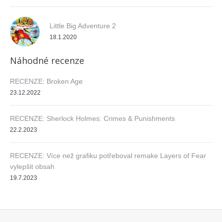
Little Big Adventure 2
18.1.2020
Náhodné recenze
RECENZE: Broken Age
23.12.2022
RECENZE: Sherlock Holmes: Crimes & Punishments
22.2.2023
RECENZE: Více než grafiku potřeboval remake Layers of Fear
vylepšit obsah
19.7.2023