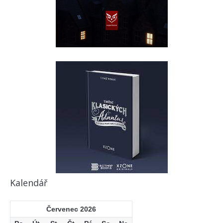
Kalendář
Červenec 2026