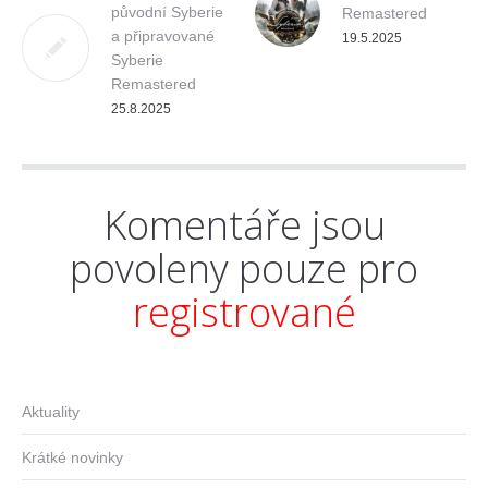
původní Syberie
Remastered
a připravované
19.5.2025
Syberie
Remastered
25.8.2025
Komentáře jsou
povoleny pouze pro
registrované
Aktuality
Krátké novinky