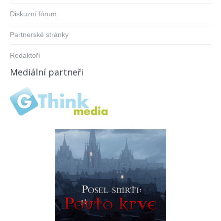
Diskuzní fórum
Partnerské stránky
Redaktoři
Mediální partneři