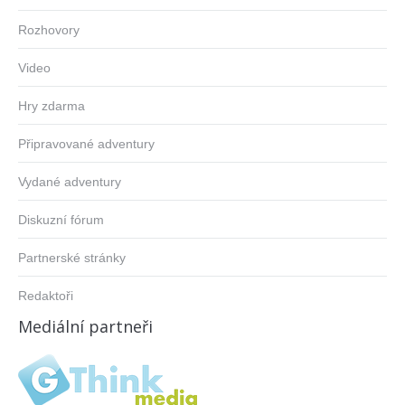
Rozhovory
Video
Hry zdarma
Připravované adventury
Vydané adventury
Diskuzní fórum
Partnerské stránky
Redaktoři
Mediální partneři