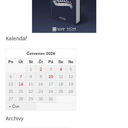
Kalendář
Červenec 2026
Po
Út
St
Čt
Pá
So
Ne
1
2
3
4
5
6
7
8
9
10
11
12
13
14
15
16
17
18
19
20
21
22
23
24
25
26
27
28
29
30
31
« Čvn
Archivy