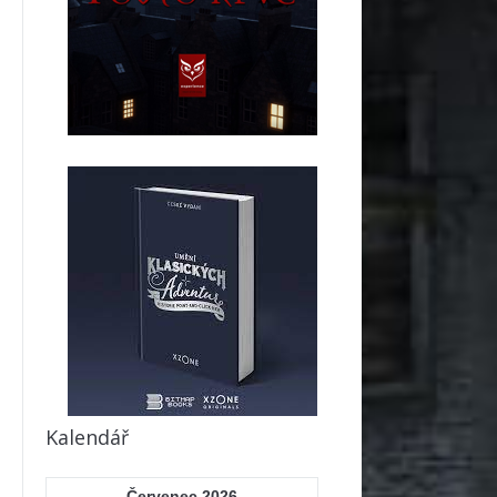
Kalendář
Červenec 2026