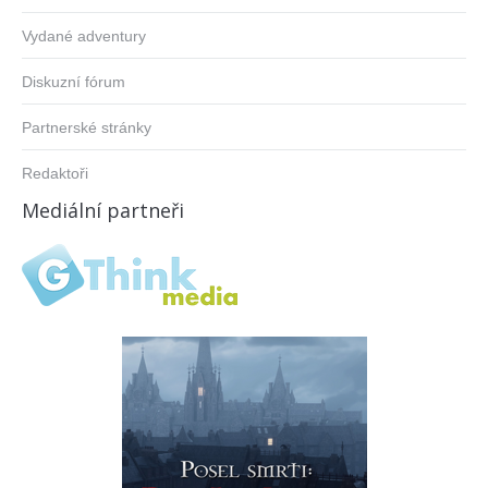
Vydané adventury
Diskuzní fórum
Partnerské stránky
Redaktoři
Mediální partneři