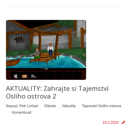
AKTUALITY: Zahrajte si Tajemství
Oslího ostrova 2
Napsal:
Petr Linhart
!článek
Aktuality
Tajemství Oslího ostrova
Komentovat
19.2.2025