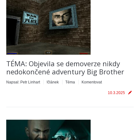
TÉMA: Objevila se demoverze nikdy
nedokončené adventury Big Brother
Napsal:
Petr Linhart
!článek
Téma
Komentovat
10.3.2025