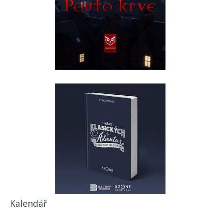
Kalendář