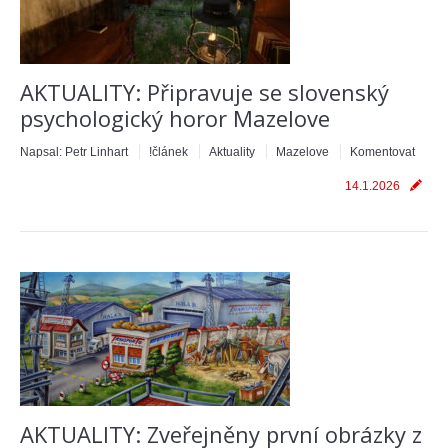
AKTUALITY: Připravuje se slovenský
psychologický horor Mazelove
Napsal:
Petr Linhart
!článek
Aktuality
Mazelove
Komentovat
14.1.2026
AKTUALITY: Zveřejněny první obrázky z