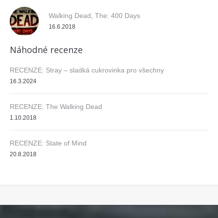
Walking Dead, The: 400 Days
16.6.2018
Náhodné recenze
RECENZE: Stray – sladká cukrovinka pro všechny
16.3.2024
RECENZE: The Walking Dead
1.10.2018
RECENZE: State of Mind
20.8.2018