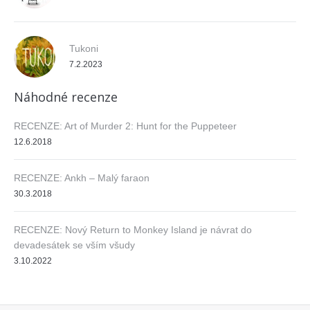
Tukoni
7.2.2023
Náhodné recenze
RECENZE: Art of Murder 2: Hunt for the Puppeteer
12.6.2018
RECENZE: Ankh – Malý faraon
30.3.2018
RECENZE: Nový Return to Monkey Island je návrat do
devadesátek se vším všudy
3.10.2022