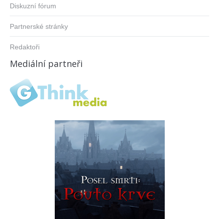
Diskuzní fórum
Partnerské stránky
Redaktoři
Mediální partneři