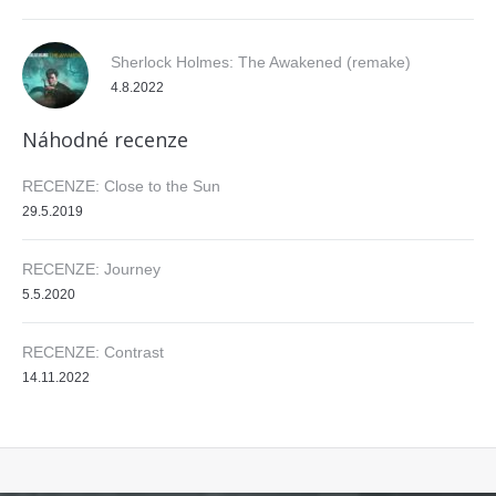
Sherlock Holmes: The Awakened (remake)
4.8.2022
Náhodné recenze
RECENZE: Close to the Sun
29.5.2019
RECENZE: Journey
5.5.2020
RECENZE: Contrast
14.11.2022