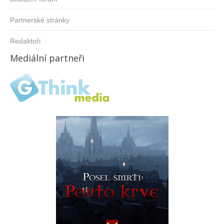
Partnerské stránky
Redaktoři
Mediální partneři