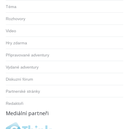
Téma
Rozhovory
Video
Hry zdarma
Připravované adventury
Vydané adventury
Diskuzní fórum
Partnerské stránky
Redaktoři
Mediální partneři