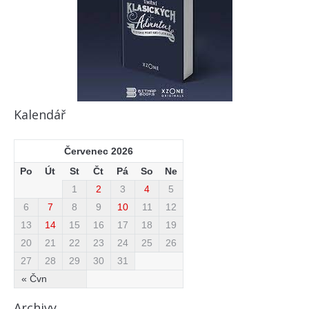
Kalendář
Červenec 2026
Po
Út
St
Čt
Pá
So
Ne
1
2
3
4
5
6
7
8
9
10
11
12
13
14
15
16
17
18
19
20
21
22
23
24
25
26
27
28
29
30
31
« Čvn
Archivy