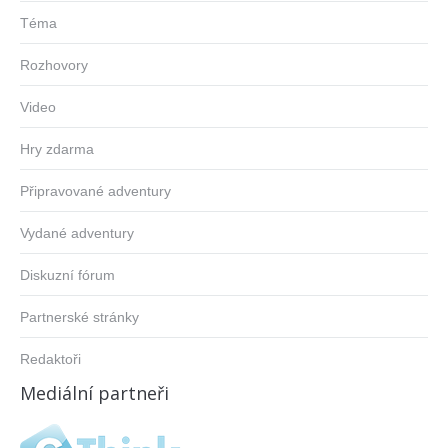
Téma
Rozhovory
Video
Hry zdarma
Připravované adventury
Vydané adventury
Diskuzní fórum
Partnerské stránky
Redaktoři
Mediální partneři