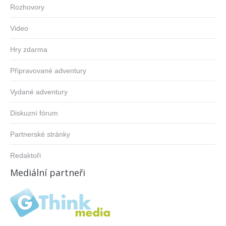
Rozhovory
Video
Hry zdarma
Připravované adventury
Vydané adventury
Diskuzní fórum
Partnerské stránky
Redaktoři
Mediální partneři