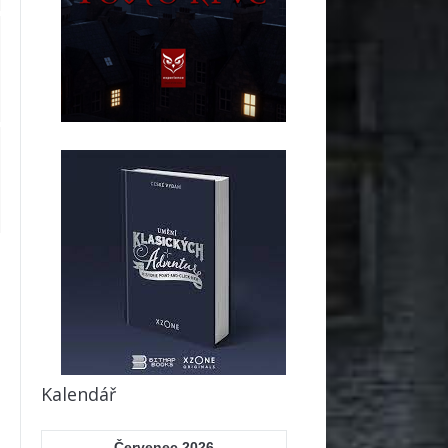
Kalendář
Červenec 2026