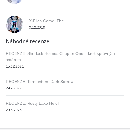
X-Files Game, The
3.12.2018
Náhodné recenze
RECENZE: Sherlock Holmes Chapter One – krok správným
směrem
15.12.2021
RECENZE: Tormentum: Dark Sorrow
29.9.2022
RECENZE: Rusty Lake Hotel
29.6.2025