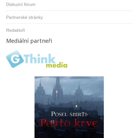
Diskuzní fórum
Partnerské stránky
Redaktoři
Mediální partneři