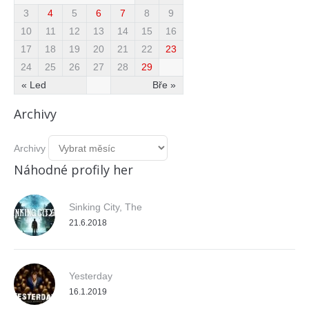
3
4
5
6
7
8
9
10
11
12
13
14
15
16
17
18
19
20
21
22
23
24
25
26
27
28
29
« Led
Bře »
Archivy
Archivy
Náhodné profily her
Sinking City, The
21.6.2018
Yesterday
16.1.2019