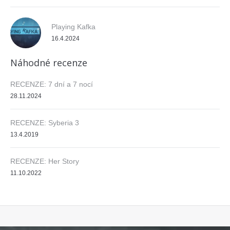
Playing Kafka
16.4.2024
Náhodné recenze
RECENZE: 7 dní a 7 nocí
28.11.2024
RECENZE: Syberia 3
13.4.2019
RECENZE: Her Story
11.10.2022