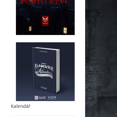
Kalendář