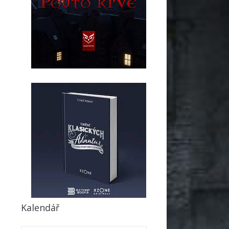
Kalendář