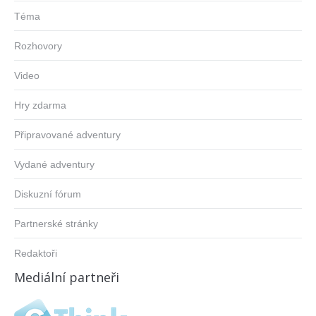
Téma
Rozhovory
Video
Hry zdarma
Připravované adventury
Vydané adventury
Diskuzní fórum
Partnerské stránky
Redaktoři
Mediální partneři