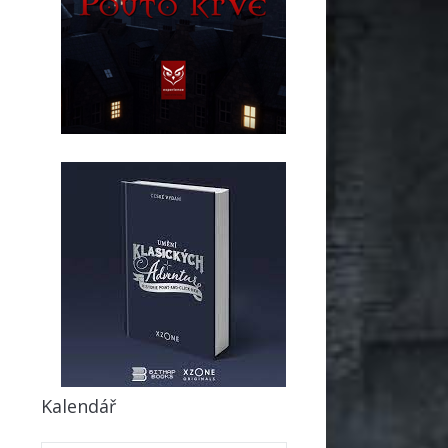
Kalendář