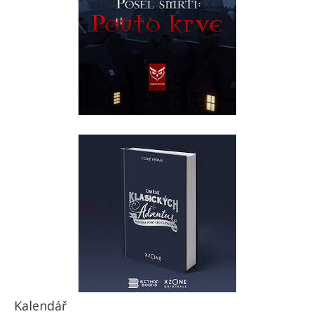
Kalendář