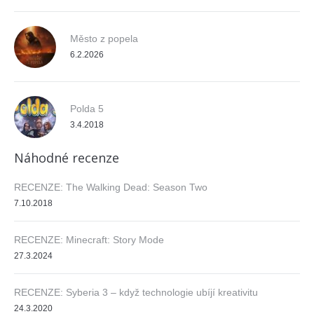
Město z popela
6.2.2026
Polda 5
3.4.2018
Náhodné recenze
RECENZE: The Walking Dead: Season Two
7.10.2018
RECENZE: Minecraft: Story Mode
27.3.2024
RECENZE: Syberia 3 – když technologie ubíjí kreativitu
24.3.2020