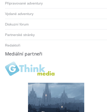
Připravované adventury
Vydané adventury
Diskuzní fórum
Partnerské stránky
Redaktoři
Mediální partneři