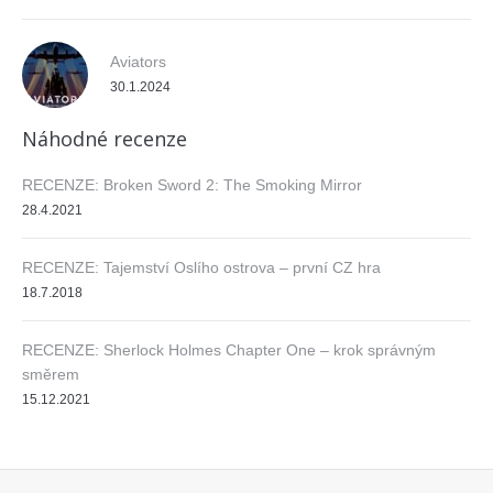
Aviators
30.1.2024
Náhodné recenze
RECENZE: Broken Sword 2: The Smoking Mirror
28.4.2021
RECENZE: Tajemství Oslího ostrova – první CZ hra
18.7.2018
RECENZE: Sherlock Holmes Chapter One – krok správným
směrem
15.12.2021