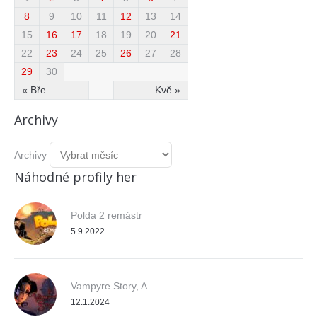
8
9
10
11
12
13
14
15
16
17
18
19
20
21
22
23
24
25
26
27
28
29
30
« Bře
Kvě »
Archivy
Archivy
Náhodné profily her
Polda 2 remástr
5.9.2022
Vampyre Story, A
12.1.2024