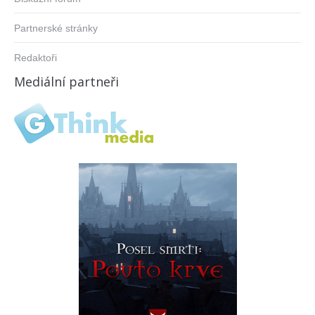
Partnerské stránky
Redaktoři
Mediální partneři