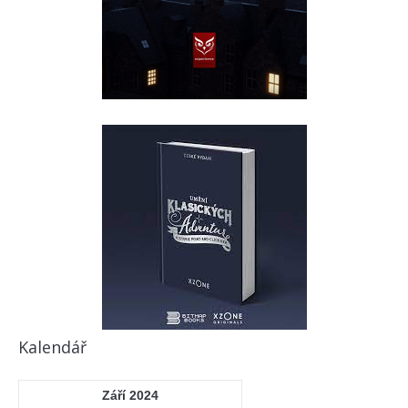
Kalendář
Září 2024