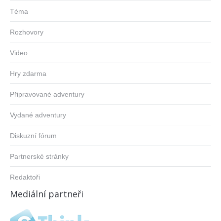
Téma
Rozhovory
Video
Hry zdarma
Připravované adventury
Vydané adventury
Diskuzní fórum
Partnerské stránky
Redaktoři
Mediální partneři