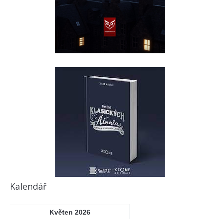
Kalendář
Květen 2026