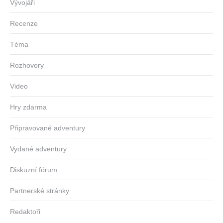
Vývojáři
Recenze
Téma
Rozhovory
Video
Hry zdarma
Připravované adventury
Vydané adventury
Diskuzní fórum
Partnerské stránky
Redaktoři