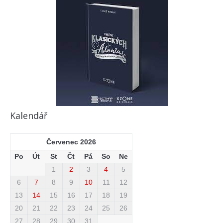
Kalendář
Červenec 2026
Po
Út
St
Čt
Pá
So
Ne
1
2
3
4
5
6
7
8
9
10
11
12
13
14
15
16
17
18
19
20
21
22
23
24
25
26
27
28
29
30
31