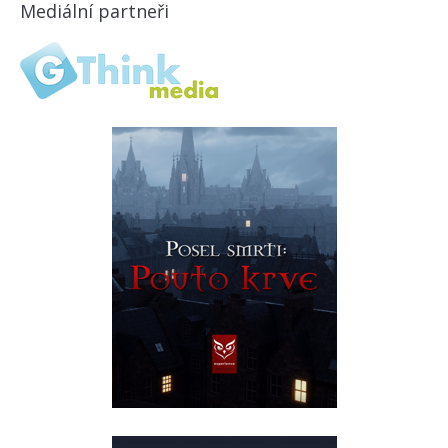
Mediální partneři