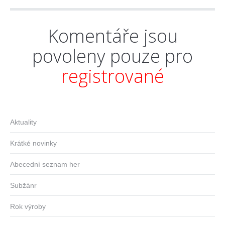
Komentáře jsou
povoleny pouze pro
registrované
Aktuality
Krátké novinky
Abecední seznam her
Subžánr
Rok výroby