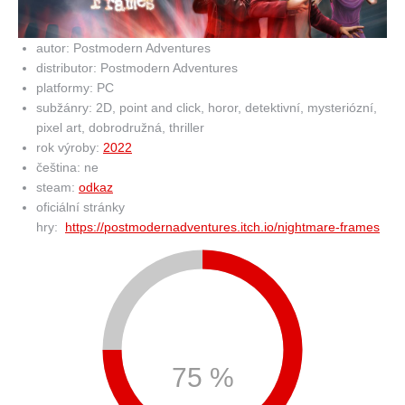
autor: Postmodern Adventures
distributor: Postmodern Adventures
platformy: PC
subžánry: 2D, point and click, horor, detektivní, mysteriózní,
pixel art, dobrodružná, thriller
rok výroby:
2022
čeština: ne
steam:
odkaz
oficiální stránky
hry:
https://postmodernadventures.itch.io/nightmare-frames
75 %