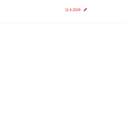
11.6.2026