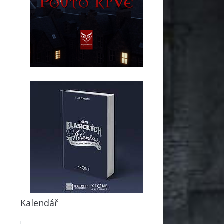
Kalendář