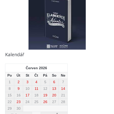
Kalendář
Červen 2026
Po
Út
St
Čt
Pá
So
Ne
1
2
3
4
5
6
7
8
9
10
11
12
13
14
15
16
17
18
19
20
21
22
23
24
25
26
27
28
29
30