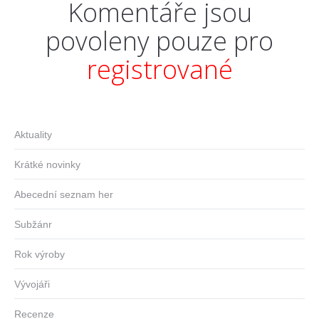
Komentáře jsou
povoleny pouze pro
registrované
Aktuality
Krátké novinky
Abecední seznam her
Subžánr
Rok výroby
Vývojáři
Recenze