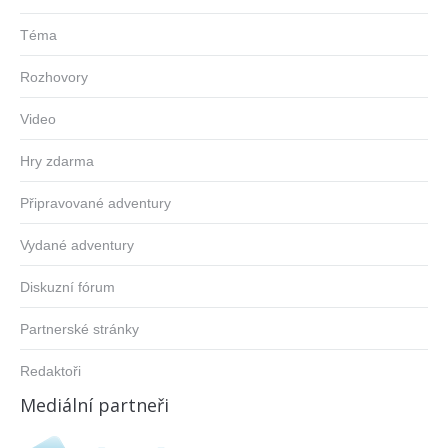
Téma
Rozhovory
Video
Hry zdarma
Připravované adventury
Vydané adventury
Diskuzní fórum
Partnerské stránky
Redaktoři
Mediální partneři