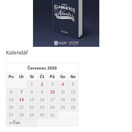
Kalendář
Červenec 2026
Po
Út
St
Čt
Pá
So
Ne
1
2
3
4
5
6
7
8
9
10
11
12
13
14
15
16
17
18
19
20
21
22
23
24
25
26
27
28
29
30
31
« Čvn