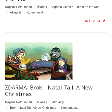
Napsal:
Petr Linhart
!článek
Agatha Christie - Death on the Nile
Aktuality
Komentovat
16.12.2024
ZDARMA: Brok – Natal Tail, A New
Christmas
Napsal:
Petr Linhart
!článek
Aktuality
Brok - Natal Tail, A New Christmas
Komentovat