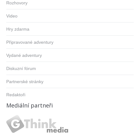
Rozhovory
Video
Hry zdarma
Připravované adventury
Vydané adventury
Diskuzní fórum
Partnerské stránky
Redaktoři
Mediální partneři