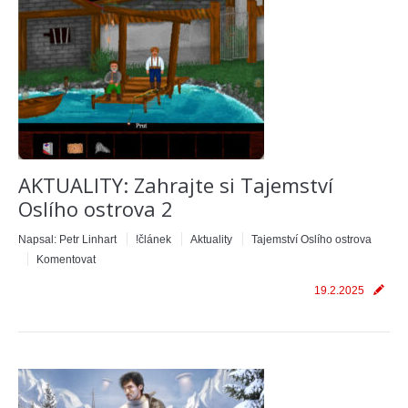
AKTUALITY: Zahrajte si Tajemství
Oslího ostrova 2
Napsal:
Petr Linhart
!článek
Aktuality
Tajemství Oslího ostrova
Komentovat
19.2.2025