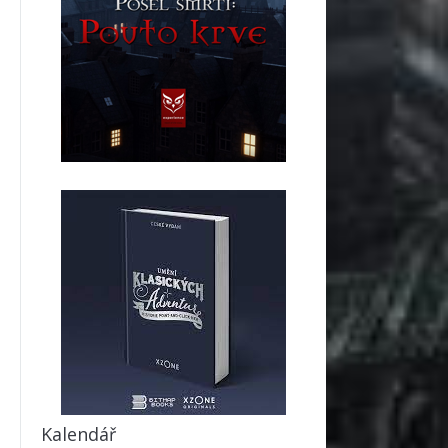
Kalendář