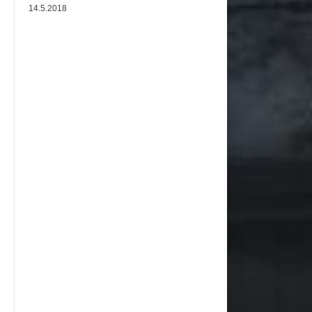
14.5.2018