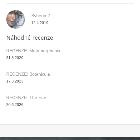
Syberia 2
12.4.2019
Náhodné recenze
RECENZE: Metamorphosis
31.8.2020
RECENZE: Botanicula
17.3.2023
RECENZE: The Fan
20.6.2026