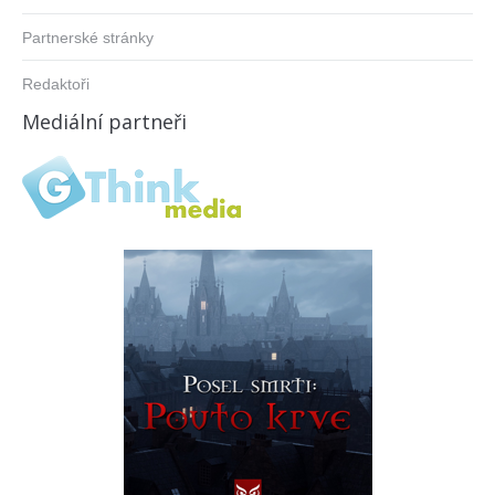
Partnerské stránky
Redaktoři
Mediální partneři