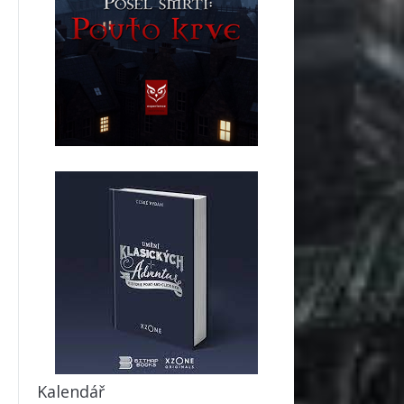
Kalendář