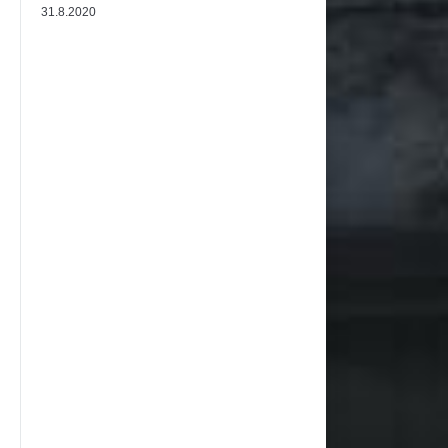
31.8.2020