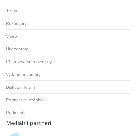
Téma
Rozhovory
Video
Hry zdarma
Připravované adventury
Vydané adventury
Diskuzní fórum
Partnerské stránky
Redaktoři
Mediální partneři