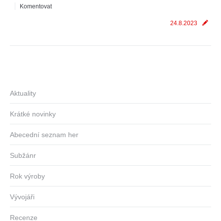
Komentovat
24.8.2023
Aktuality
Krátké novinky
Abecední seznam her
Subžánr
Rok výroby
Vývojáři
Recenze