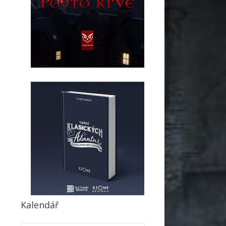
Kalendář