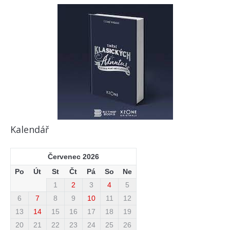
Kalendář
Červenec 2026
Po
Út
St
Čt
Pá
So
Ne
1
2
3
4
5
6
7
8
9
10
11
12
13
14
15
16
17
18
19
20
21
22
23
24
25
26