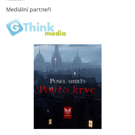
Mediální partneři