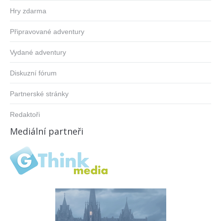
Hry zdarma
Připravované adventury
Vydané adventury
Diskuzní fórum
Partnerské stránky
Redaktoři
Mediální partneři