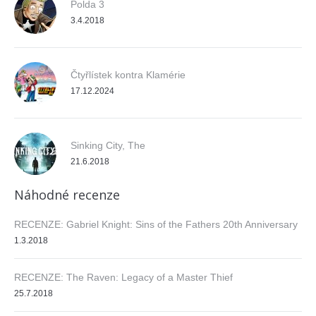
Polda 3
3.4.2018
Čtyřlístek kontra Klamérie
17.12.2024
Sinking City, The
21.6.2018
Náhodné recenze
RECENZE: Gabriel Knight: Sins of the Fathers 20th Anniversary
1.3.2018
RECENZE: The Raven: Legacy of a Master Thief
25.7.2018