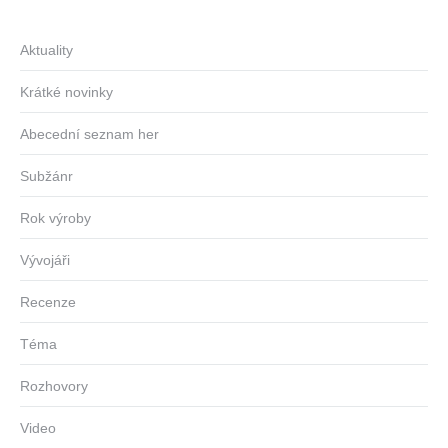
Aktuality
Krátké novinky
Abecední seznam her
Subžánr
Rok výroby
Vývojáři
Recenze
Téma
Rozhovory
Video