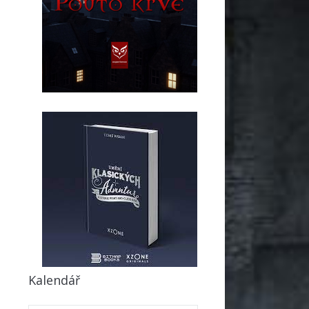
Kalendář