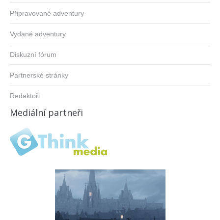
Připravované adventury
Vydané adventury
Diskuzní fórum
Partnerské stránky
Redaktoři
Mediální partneři