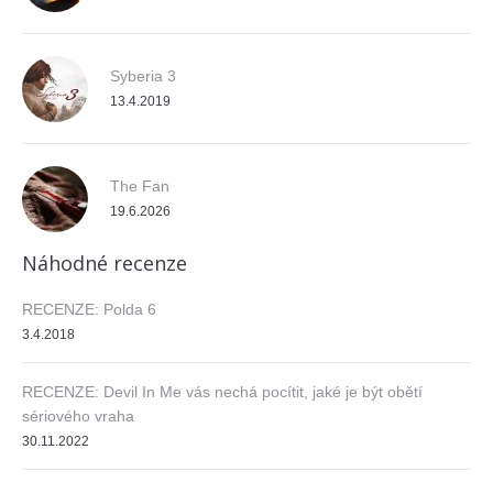
Syberia 3
13.4.2019
The Fan
19.6.2026
Náhodné recenze
RECENZE: Polda 6
3.4.2018
RECENZE: Devil In Me vás nechá pocítit, jaké je být obětí
sériového vraha
30.11.2022