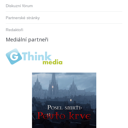
Diskuzní fórum
Partnerské stránky
Redaktoři
Mediální partneři