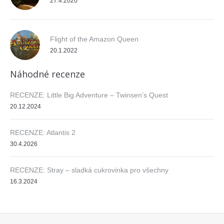
27.4.2020
Flight of the Amazon Queen
20.1.2022
Náhodné recenze
RECENZE: Little Big Adventure – Twinsen’s Quest
20.12.2024
RECENZE: Atlantis 2
30.4.2026
RECENZE: Stray – sladká cukrovinka pro všechny
16.3.2024