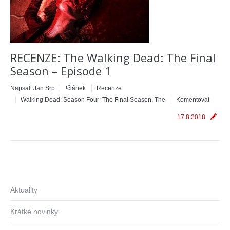
RECENZE: The Walking Dead: The Final
Season – Episode 1
Napsal:
Jan Srp
!článek
Recenze
Walking Dead: Season Four: The Final Season, The
Komentovat
17.8.2018
Aktuality
Krátké novinky