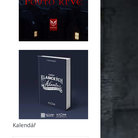
Kalendář