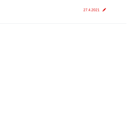
27.4.2021