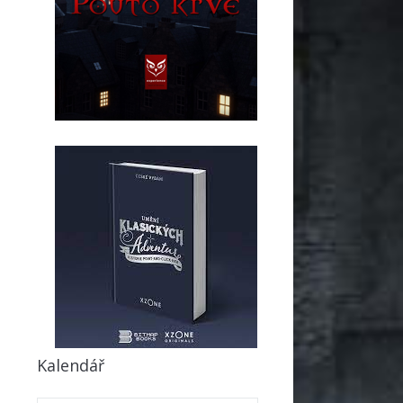
Kalendář