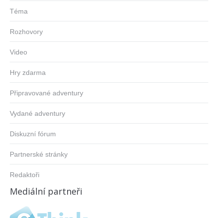
Téma
Rozhovory
Video
Hry zdarma
Připravované adventury
Vydané adventury
Diskuzní fórum
Partnerské stránky
Redaktoři
Mediální partneři