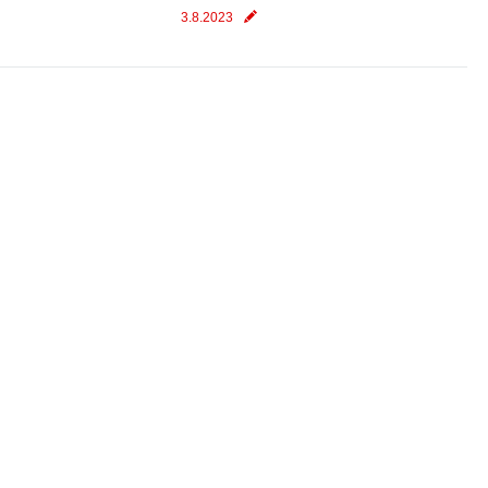
3.8.2023