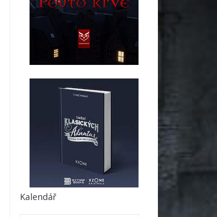
Kalendář