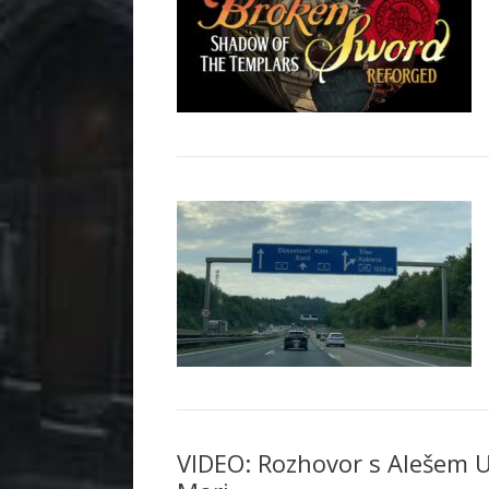
VIDEO: Rozhovor s Alešem 