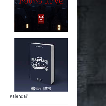
Kalendář