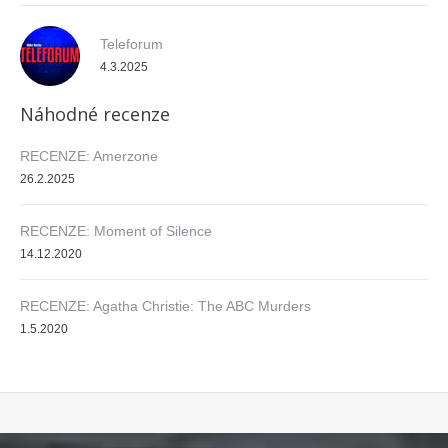
Teleforum
4.3.2025
Náhodné recenze
RECENZE: Amerzone
26.2.2025
RECENZE: Moment of Silence
14.12.2020
RECENZE: Agatha Christie: The ABC Murders
1.5.2020