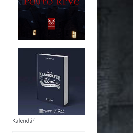
Kalendář