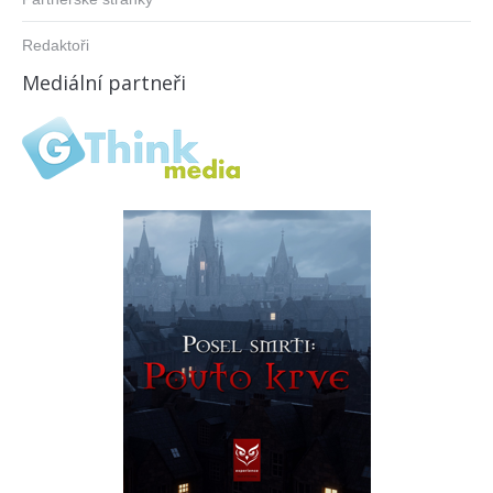
Redaktoři
Mediální partneři