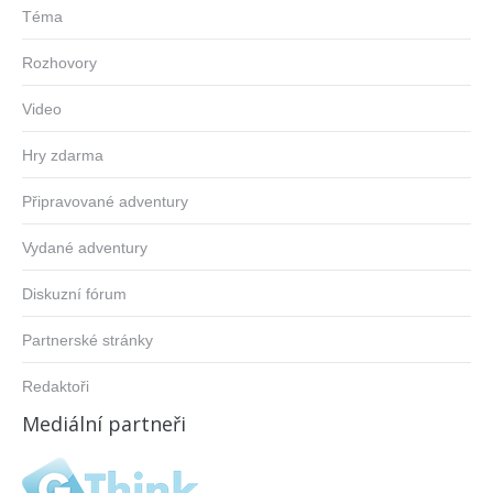
Téma
Rozhovory
Video
Hry zdarma
Připravované adventury
Vydané adventury
Diskuzní fórum
Partnerské stránky
Redaktoři
Mediální partneři