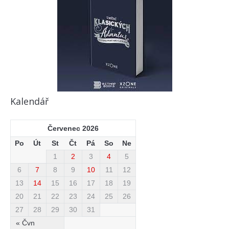
Kalendář
Červenec 2026
Po
Út
St
Čt
Pá
So
Ne
1
2
3
4
5
6
7
8
9
10
11
12
13
14
15
16
17
18
19
20
21
22
23
24
25
26
27
28
29
30
31
« Čvn