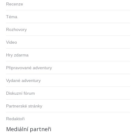
Recenze
Téma
Rozhovory
Video
Hry zdarma
Připravované adventury
Vydané adventury
Diskuzní fórum
Partnerské stránky
Redaktoři
Mediální partneři