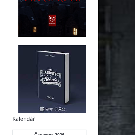
Kalendář
Červenec 2026