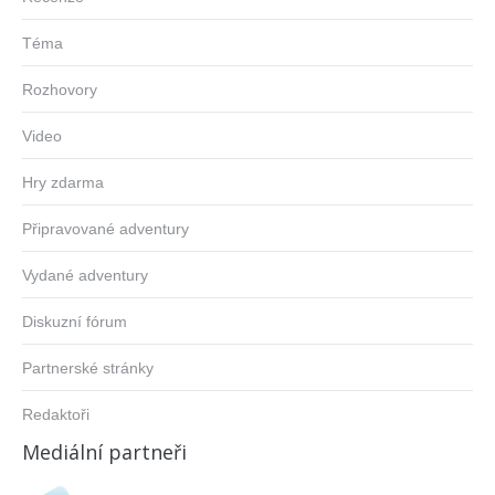
Téma
Rozhovory
Video
Hry zdarma
Připravované adventury
Vydané adventury
Diskuzní fórum
Partnerské stránky
Redaktoři
Mediální partneři